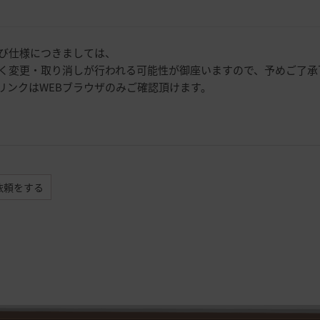
び仕様につきましては、
く変更・取り消しが行われる可能性が御座いますので、予めご了承
リンクはWEBブラウザのみご確認頂けます。
依頼をする