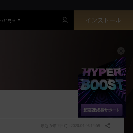
インストール
っと見る
最近の修正日時 : 2020.04.06 14:59
共有する