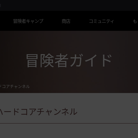
R
冒険者キャンプ
商店
コミュニティ
も
冒険者ガイド
ドコアチャンネル
ハードコアチャンネル