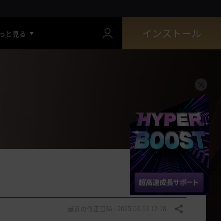
インストール
っと見る
最近の修正日時 : 2025.03.13 12:18
共有する