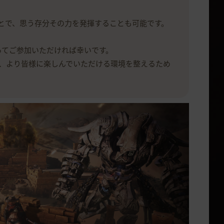
ことで、思う存分その力を発揮することも可能です。
ってご参加いただければ幸いです。
、より皆様に楽しんでいただける環境を整えるため