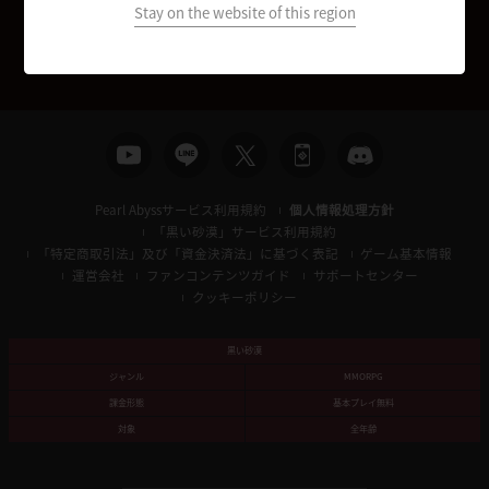
Stay on the website of this region
Pearl Abyssサービス利用規約
個人情報処理方針
「黒い砂漠」サービス利用規約
「特定商取引法」及び「資金決済法」に基づく表記
ゲーム基本情報
運営会社
ファンコンテンツガイド
サポートセンター
クッキーポリシー
黒い砂漠
ジャンル
MMORPG
課金形態
基本プレイ無料
対象
全年齢