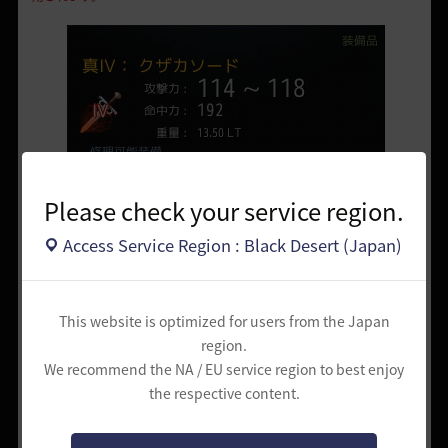
Please check your service region.
Access Service Region : Black Desert (Japan)
This website is optimized for users from the Japan
region.
We recommend the NA / EU service region to best enjoy
the respective content.