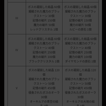
ボスの凝固した結晶 60個
ボスの凝固した結晶 60個
凝縮された魔力のブラッ
凝縮された魔力のブラッ
クストーン 30個
クストーン 30個
III
記憶の破片 150個
記憶の破片 150個
魔力の破片 50個
魔力の破片 50個
レッドクリスタル 1個
ルビーの原石 1個
ボスの凝固した結晶 60個
ボスの凝固した結晶 60個
凝縮された魔力のブラッ
凝縮された魔力のブラッ
クストーン 40個
クストーン 40個
IV
記憶の破片 250個
記憶の破片 250個
魔力の破片 100個
魔力の破片 100個
ブラッククリスタル 1個
ダイヤモンドの原石 1個
ボスの凝固した結晶 120
ボスの凝固した結晶 120
個
個
凝縮された魔力のブラッ
凝縮された魔力のブラッ
クストーン 50個
クストーン 50個
V
記憶の破片 450個
記憶の破片 450個
侵食されたボスのオーラ
侵食されたボスのオーラ
30個
30個
オーキルアの青空の結
オーキルアの大地の結
晶 1個
晶 1個