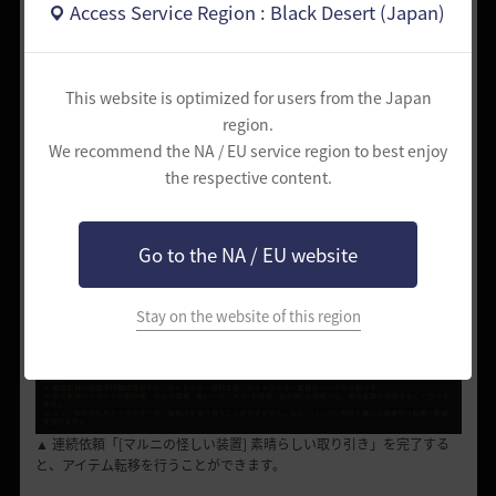
できるようになります。
Access Service Region : Black Desert (Japan)
This website is optimized for users from the Japan
region.
We recommend the NA / EU service region to best enjoy
the respective content.
Go to the NA / EU website
Stay on the website of this region
▲ 連続依頼「[マルニの怪しい装置] 素晴らしい取り引き」を完了する
と、アイテム転移を行うことができます。