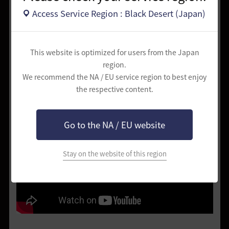
Access Service Region : Black Desert (Japan)
This website is optimized for users from the Japan
region.
We recommend the NA / EU service region to best enjoy
the respective content.
覚醒戦闘映像
Go to the NA / EU website
Stay on the website of this region