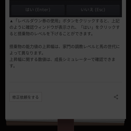
▲「レベルダウン券の使用」ボタンをクリックすると、上記
のように確認ウィンドウが表示され、「はい」をクリックす
ると搭乗物のレベルを下げることができます。
搭乗物の能力値の上昇幅は、家門の調教レベルと馬の世代に
よって異なります。
上昇幅に関する数値は、成長シミュレーターで確認できま
す。
修正依頼をする
共有する