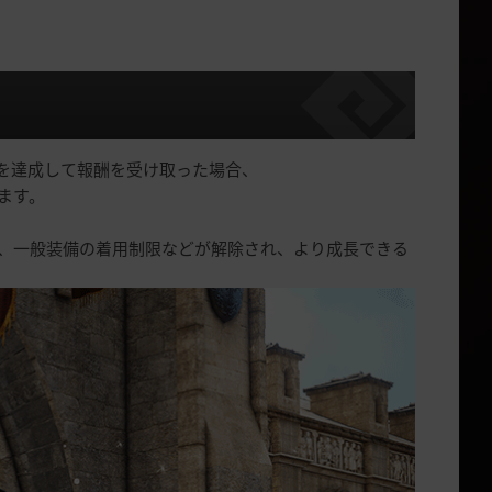
を達成して報酬を受け取った場合、
ます。
、一般装備の着用制限などが解除され、より成長できる