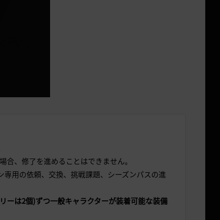
。
いる場合、修了を進めることはできません。
ズン専用の依頼、交換、挑戦課題、シーズンパスの進
サリーは2個)ずつ一般キャラクターが装着可能な装備