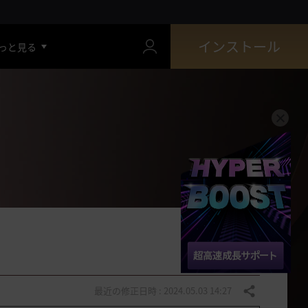
インストール
っと見る
最近の修正日時 : 2024.05.03 14:27
共有する