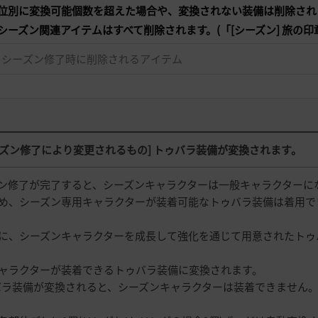
位別に変換可能個数を超えた場合や、変換されない装備は削除され
. シーズン関連アイテムはすべて削除されます。(「[シーズン] 旅の印
シーズン修了時に削除されるアイテム
シーズン修了により変更されるもの] トゥバラ装備が変換されます。
ン修了が完了すると、シーズンキャラクターは一般キャラクターに
め、シーズン専用キャラクターが装着可能なトゥバラ装備は着用で
に、シーズンキャラクターを成長して強化を通じて用意されたトゥバ
ャラクターが装着できるトゥバラ装備に変換されます。
バラ装備が変換されると、シーズンキャラクターは装着できません。