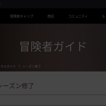
R
冒険者キャンプ
商店
コミュニティ
も
冒険者ガイド
ンネルガイド
シーズン修了
シーズン修了