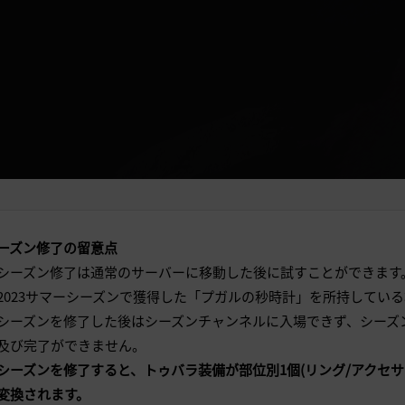
ーズン修了の留意点
. シーズン修了は通常のサーバーに移動した後に試すことができます
. 2023サマーシーズンで獲得した「プガルの秒時計」を所持して
. シーズンを修了した後はシーズンチャンネルに入場できず、シー
及び完了ができません。
. シーズンを修了すると、トゥバラ装備が部位別1個(リング/アクセ
変換されます。