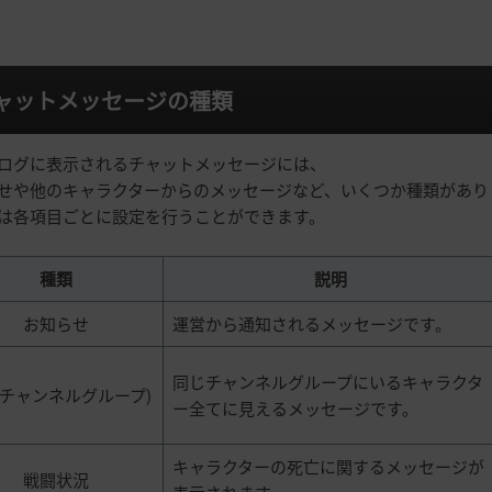
ャットメッセージの種類
ログに表示されるチャットメッセージには、
せや他のキャラクターからのメッセージなど、いくつか種類があり
は各項目ごとに設定を行うことができます。
種類
説明
お知らせ
運営から通知されるメッセージです。
同じチャンネルグループにいるキャラクタ
G(チャンネルグループ)
ー全てに見えるメッセージです。
キャラクターの死亡に関するメッセージが
戦闘状況