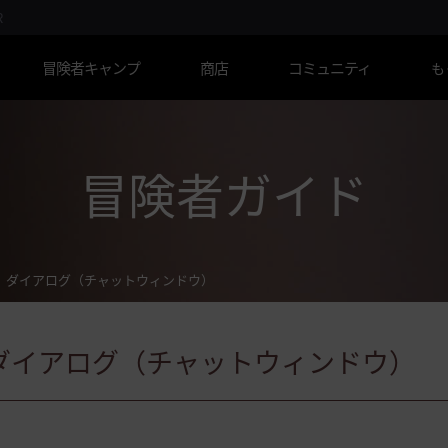
R
冒険者キャンプ
商店
コミュニティ
も
冒険者ガイド
ダイアログ（チャットウィンドウ）
ダイアログ（チャットウィンドウ）