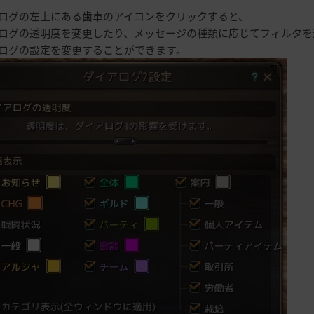
ログの左上にある歯車のアイコンをクリックすると、
ログの透明度を変更したり、メッセージの種類に応じてフィルタを
ログの設定を変更することができます。