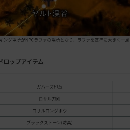
キング場所がNPCラファの場所となり、ラファを基準に大きく一
ドロップアイテム
ガハーズ印章
ロサル刀剣
ロサルロングボウ
ブラックストーン(防具)