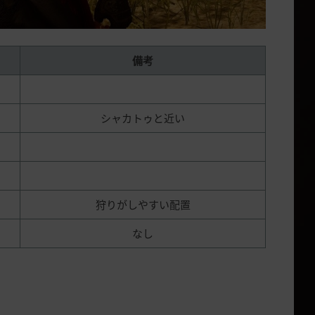
備考
シャカトゥと近い
狩りがしやすい配置
なし