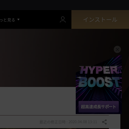
インストール
っと見る
最近の修正日時 : 2020.04.08 13:11
共有する