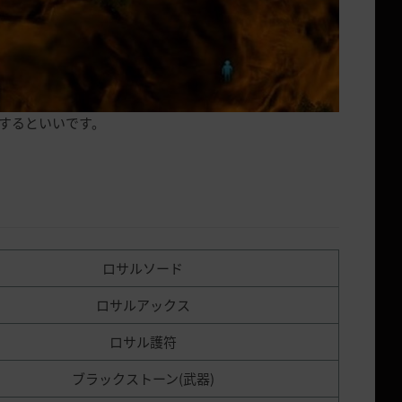
周するといいです。
ロサルソード
ロサルアックス
ロサル護符
ブラックストーン(武器)