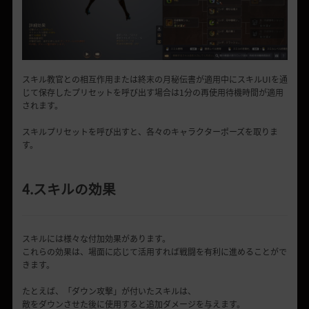
スキル教官との相互作用または終末の月秘伝書が適用中にスキルUIを通
じて保存したプリセットを呼び出す場合は1分の再使用待機時間が適用
されます。
スキルプリセットを呼び出すと、各々のキャラクターポーズを取りま
す。
4.スキルの効果
スキルには様々な付加効果があります。
これらの効果は、場面に応じて活用すれば戦闘を有利に進めることがで
きます。
たとえば、「ダウン攻撃」が付いたスキルは、
敵をダウンさせた後に使用すると追加ダメージを与えます。