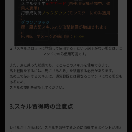
▲「スキルスロットに登録して使用する」という説明がない場合は、コ
マンドでのみ使用可能です。
また、馬に乗った状態でも、ほとんどのスキルを使用できます。
馬上戦闘をするには、馬に「あぶみ」を装着する必要があります。
馬の上で使用するスキルは、通常戦闘とは異なるコマンドになる場合も
あるため、
スキルの説明を確認してください。
3.スキル習得時の注意点
レベルが上がるほど、スキルを習得するために消費するポイントが増え