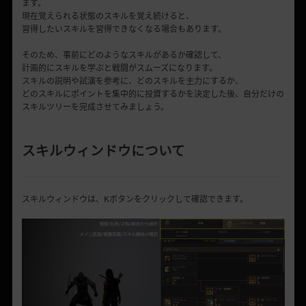
ます。
現在覚えられる状態のスキルを覚え続けると、
習得したいスキルを習得できなくなる場合もあります。
そのため、事前にどのようなスキルがあるか確認して、
計画的にスキルを学ぶと戦闘がスムーズになります。
スキルの説明や試演を参考に、どのスキルを主力にするか、
どのスキルにポイントを集中的に投資するかを決定した後、自分だけの
スキルツリーを完成させてみましょう。
スキルウィンドウについて
スキルウィンドウは、Kボタンをクリックして確認できます。