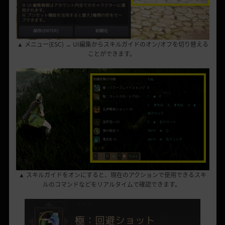
▲ メニュー(ESC) → UI編集からスキルガイドのオン/オフを切り替える
ことができます。
▲ スキルガイドをオンにすると、現在のアクションで使用できるスキ
ルのコマンドなどをリアルタイムで確認できます。