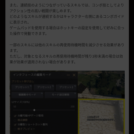
また、連続技のようにつながっているスキルでは、コンボ技としてより
アクション性の高い戦闘が楽しめます。
どのようなスキルが連続するかはキャラクター右側にあるコンボガイド
に表示され、
ゲームパッドを使用する場合はホットキーの設定を使用して好みに合っ
た操作で発動できます。
一部のスキルには他のスキルの再使用待機時間を減少させる効果があり
ます。
ただし、対象となるスキルの再使用待機時間が残り3秒未満の場合は効
果が効果が適用されない場合があります。