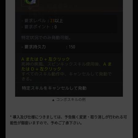
▲ コンボスキルの例
* 導入及び仕様につきましては、予告無く変更・取り消しが行われる可
能性が御座いますので、予めご了承下さい。