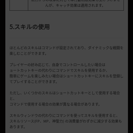
んが、キャッチ効果は適用されます。
5.スキルの使用
ほとんどのスキルはコマンドが設定されており、ダイナミックな戦闘を
楽しむことができます。
プレイヤーの好み応じて、自身でコントロールしたい場合は
ョートカットキーの代わりにコマンドでスキルを使用するか、
簡単にゲームを楽しみたい場合はショートカットキーにスキルを登録し
てプレイすることができます。
ただし、いくつかのスキルはショートカットキーとして使用する場合
と、
コマンドで使用する場合の効果が異なる場合があります。
スキルウィンドウの代わりにコマンドを使ってスキルを使用すると、
スキルリソース(FP、MP、神聖力) の消費量がわずかに減少する効果も
あります。