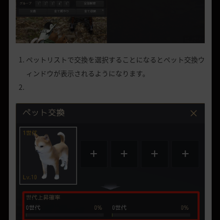
ペットリストで交換を選択することになるとペット交換ウ
ィンドウが
表示されるようになります。