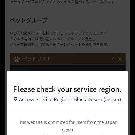
上がれば上がるほどたくさんのスキルを習得することになります。
ペットグループ
いろんな
数
のペットを持っていらっしゃいますでしょうか？
そのような時には使い道によって、グループを設定し、
グループ
機能を利用すると
更に便利にペットを使用できます。
Please check your service region.
Access Service Region : Black Desert (Japan)
This website is optimized for users from the Japan
region.