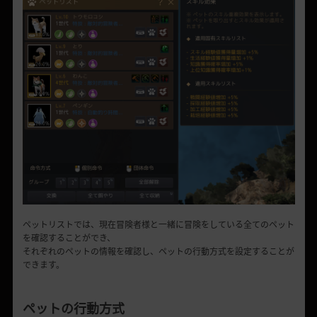
ペットリストでは、現在冒険者様と一緒に冒険をしている全てのペット
を確認することができ、
それぞれのペットの情報を確認し、ペットの行動方式を設定することが
できます。
ペットの行動方式