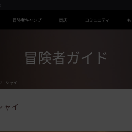
R
冒険者キャンプ
商店
コミュニティ
も
冒険者ガイド
シャイ
シャイ