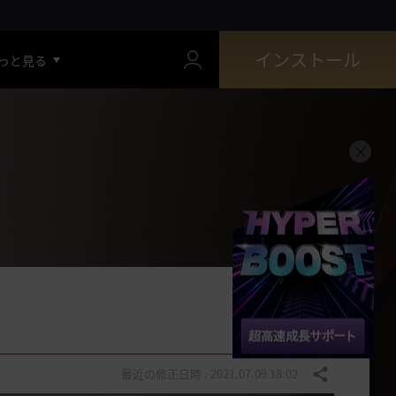
インストール
っと見る
最近の修正日時 : 2021.07.09 18:02
共有する