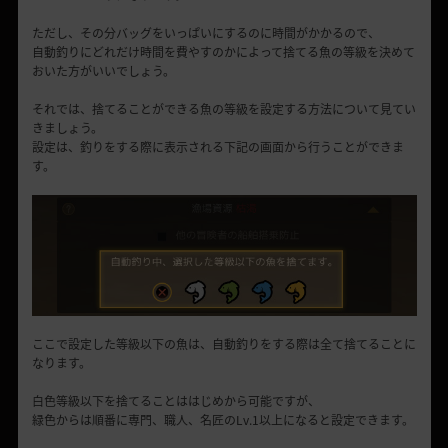
ただし、その分バッグをいっぱいにするのに時間がかかるので、
自動釣りにどれだけ時間を費やすのかによって捨てる魚の等級を決めて
おいた方がいいでしょう。
それでは、捨てることができる魚の等級を設定する方法について見てい
きましょう。
設定は、釣りをする際に表示される下記の画面から行うことができま
す。
ここで設定した等級以下の魚は、自動釣りをする際は全て捨てることに
なります。
白色等級以下を捨てることははじめから可能ですが、
緑色からは順番に専門、職人、名匠のLv.1以上になると設定できます。