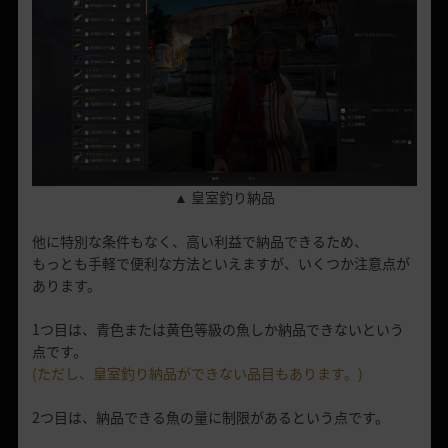
▲ 皇室釣り納品
他に特別な条件もなく、高い利益で納品できるため、
もっとも手軽で便利な方法といえますが、いくつか注意点が
あります。
1つ目は、青色または黄色等級の魚しか納品できないという
点です。
(ただし、皇室釣り納品ができない品目もあります。)
2つ目は、納品できる魚の量に制限があるという点です。