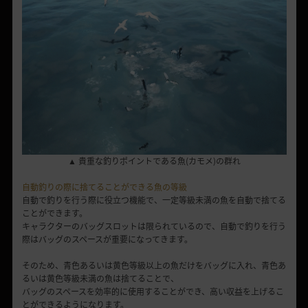
▲ 貴重な釣りポイントである魚(カモメ)の群れ
自動釣りの際に捨てることができる魚の等級
自動で釣りを行う際に役立つ機能で、一定等級未満の魚を自動で捨てる
ことができます。
キャラクターのバッグスロットは限られているので、自動で釣りを行う
際はバッグのスペースが重要になってきます。
そのため、青色あるいは黄色等級以上の魚だけをバッグに入れ、青色あ
るいは黄色等級未満の魚は捨てることで、
バッグのスペースを効率的に使用することができ、高い収益を上げるこ
とができるようになります。