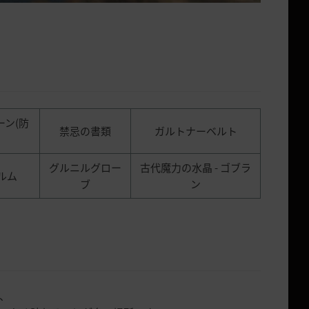
ーン(防
禁忌の書類
ガルトナーベルト
グルニルグロー
古代魔力の水晶 - ゴブラ
ルム
ブ
ン
、