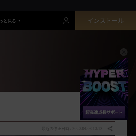
インストール
っと見る
最近の修正日時 : 2020.04.08 10:12
共有する