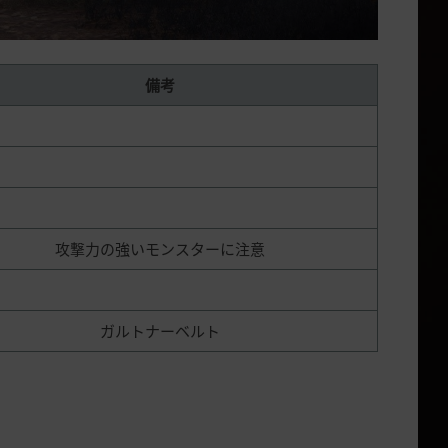
備考
攻撃力の強いモンスターに注意
ガルトナーベルト