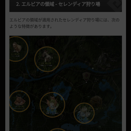
2. エルビアの領域 - セレンディア狩り場
エルビアの領域が適用されたセレンディア狩り場には、次の
ような特徴があります。