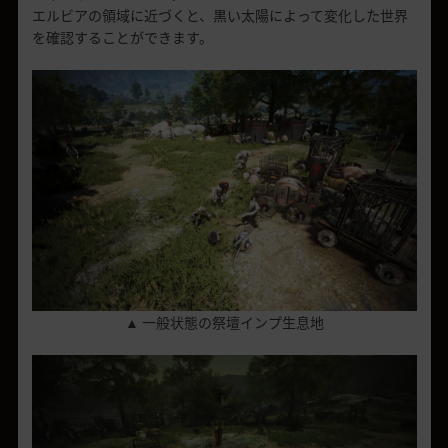
エルビアの領域に近づくと、黒い太陽によって変化した世界
を確認することができます。
▲ 一般状態の祭壇インプ生息地