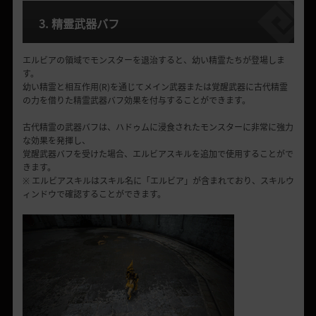
3. 精霊武器バフ
エルビアの領域でモンスターを退治すると、幼い精霊たちが登場しま
す。
幼い精霊と相互作用(R)を通じてメイン武器または覚醒武器に古代精霊
の力を借りた精霊武器バフ効果を付与することができます。
古代精霊の武器バフは、ハドゥムに浸食されたモンスターに非常に強力
な効果を発揮し、
覚醒武器バフを受けた場合、エルビアスキルを追加で使用することがで
きます。
※ エルビアスキルはスキル名に「エルビア」が含まれており、スキルウ
ィンドウで確認することができます。