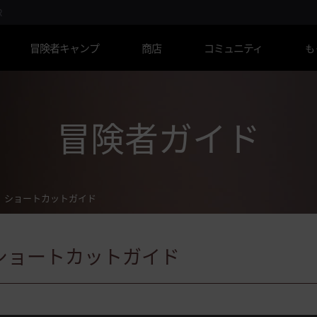
R
冒険者キャンプ
商店
コミュニティ
も
冒険者ガイド
ショートカットガイド
ショートカットガイド