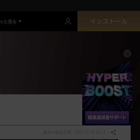
インストール
っと見る
最近の修正日時 : 2023.07.13 19:12
共有する