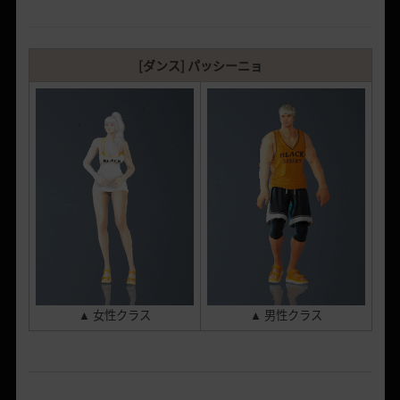
[ダンス] パッシーニョ
▲ 女性クラス
▲ 男性クラス