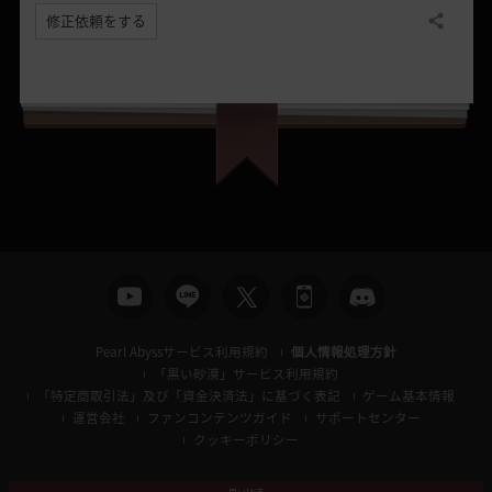
修正依頼をする
共有する
Pearl Abyssサービス利用規約
個人情報処理方針
「黒い砂漠」サービス利用規約
「特定商取引法」及び「資金決済法」に基づく表記
ゲーム基本情報
運営会社
ファンコンテンツガイド
サポートセンター
クッキーポリシー