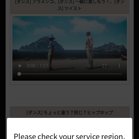
[ダンス] フラメンコ、[ダンス] 一緒に楽しもう！、[ダン
ス] ツイスト
[ダンス] ちょっと違う？同じ？ヒップホップ
Please check your service region.