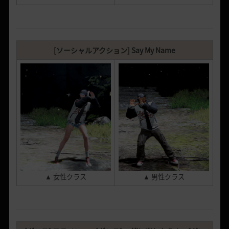
[ソーシャルアクション] Say My Name
▲ 女性クラス
▲ 男性クラス