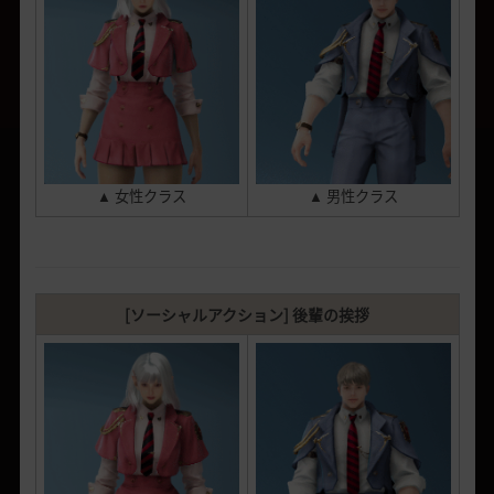
▲ 女性クラス
▲ 男性クラス
[ソーシャルアクション] 後輩の挨拶