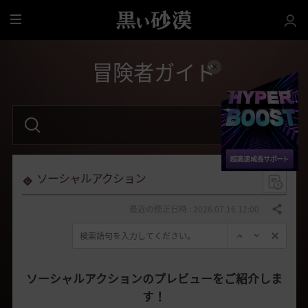
全
体
冒険者ガイド
検
索
語
句
を
入
力
ソーシャルアクション
し
て
く
最近の修正日時 : 2026.07.16 12:00
共有する
だ
さ
い
。
ソーシャルアクションのプレビューをご紹介しま
す！