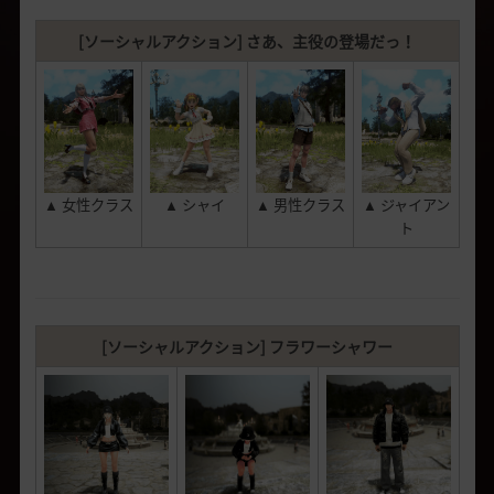
[ソーシャルアクション] さあ、主役の登場だっ！
▲ 女性クラス
▲ シャイ
▲ ジャイアン
▲ 男性クラス
ト
[ソーシャルアクション] フラワーシャワー