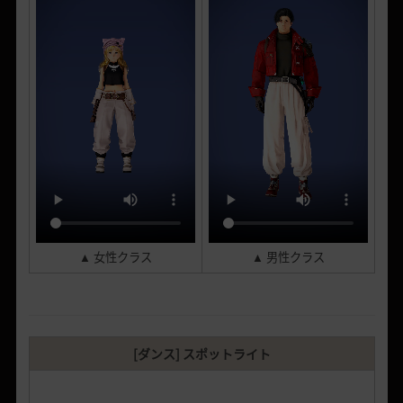
▲ 女性クラス
▲ 男性クラス
[ダンス] スポットライト