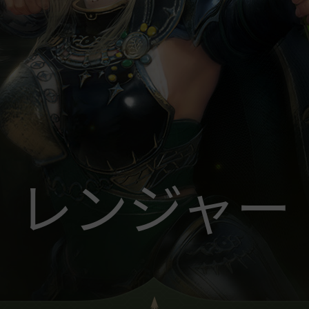
レンジャー