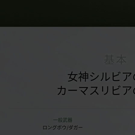
基本
女神シルビア
カーマスリビア
一般武器
ロングボウ/ダガー