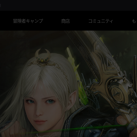
R
冒険者キャンプ
商店
コミュニティ
も