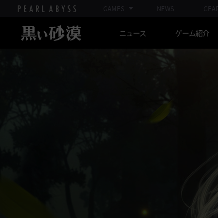
GAMES
NEWS
GEA
ニュース
ゲーム紹介