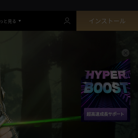
インストール
っと見る