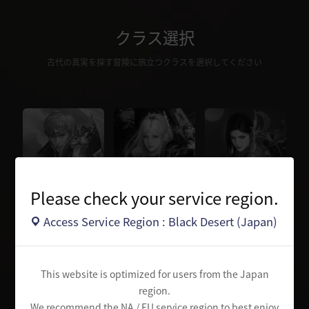
クラス選択
古代の真実を探す冒険に旅立つクラスを選択してください
Please check your service region.
ウォーリア
レンジャー
ソーサレス
Access Service Region : Black Desert (Japan)
This website is optimized for users from the Japan
region.
We recommend the NA / EU service region to best enjoy