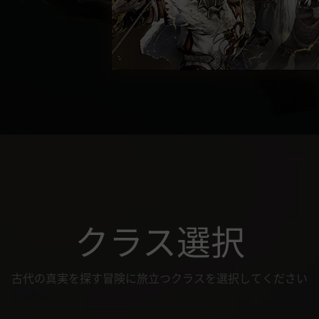
クラス選択
古代の真実を探す冒険に旅立つクラスを選択してください