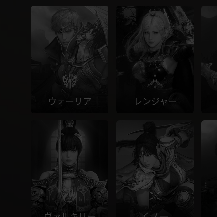
ウォーリア
レンジャー
ヴァルキリー
くノ一