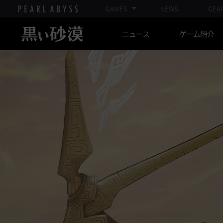
GAMES
NEWS
GEA
ニュース
ゲーム紹介