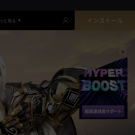
インストール
っと見る