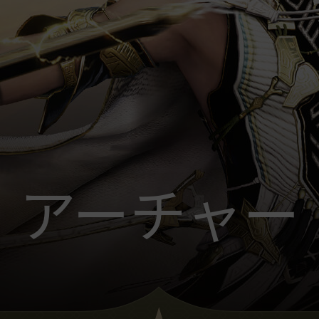
アーチャー