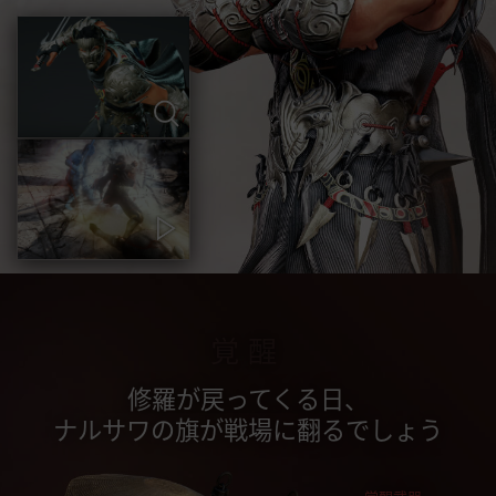
覚醒
修羅が戻ってくる日、
ナルサワの旗が戦場に翻るでしょう