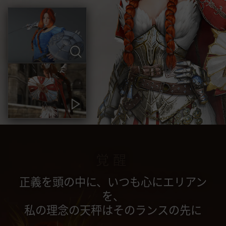
覚醒
正義を頭の中に、いつも心にエリアン
を、
私の理念の天秤はそのランスの先に