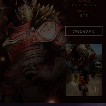
覚醒武器
バスターガントレ
戦闘タイプ
近距離
詳細を確認する