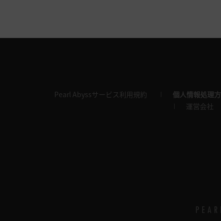
Pearl Abyssサービス利用規約
個人情報処理方
運営会社