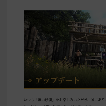
いつも「黒い砂漠」をお楽しみいただき、誠にあり