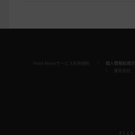
Pearl Abyssサービス利用規約
個人情報処理方
運営会社