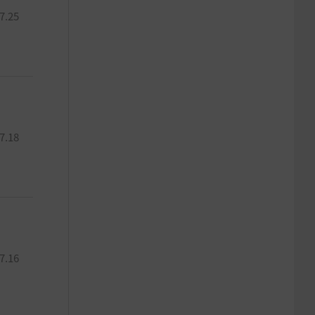
7.25
7.18
7.16