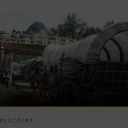
がとうございます。