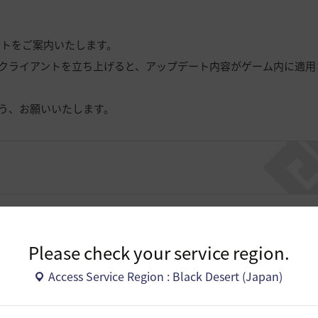
ートをご案内いたします。
クライアントを立ち上げると、アップデート内容がゲーム内に適用
う、お願いいたします。
バージョンのアップデート
Please check your service region.
Access Service Region : Black Desert (Japan)
す。