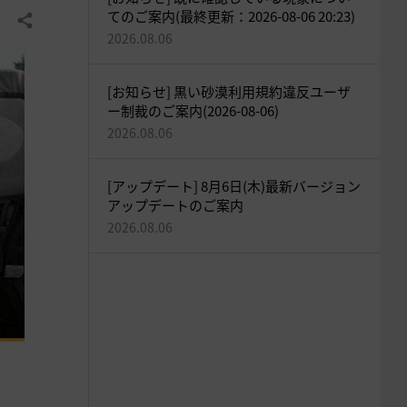
てのご案内(最終更新：2026-08-06 20:23)
共有する
2026.08.06
[お知らせ] 黒い砂漠利用規約違反ユーザ
ー制裁のご案内(2026-08-06)
2026.08.06
[アップデート] 8月6日(木)最新バージョン
アップデートのご案内
2026.08.06