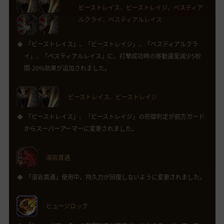
ビーストレイス、ビーストレイジ、ベスティア
ルクライ、ベスティアルレイス
「ビーストレイス」、「ビーストレイジ」、「ベスティアルクラ
イ」、「ベスティアルレイス」に、打撃成功時の移動速度減少5秒
間-20%効果が追加されました。
ビーストレイス、ビーストレイジ
「ビーストレイス」、「ビーストレイジ」の防御判定が前方ガード
からスーパーアーマーに変更されました。
溶岩貫通
「溶岩貫通」使用中、持久力が回復しないように変更されました。
ヒュージロック