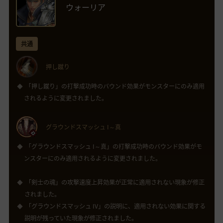
ウォーリア
共通
押し蹴り
「押し蹴り」の打撃成功時のバウンド効果がモンスターにのみ適用
されるように変更されました。
グラウンドスマッシュ I～真
「グラウンドスマッシュ I～真」の打撃成功時のバウンド効果がモ
ンスターにのみ適用されるように変更されました。
「剣士の魂」の攻撃速度上昇効果が正常に適用されない現象が修正
されました。
「グラウンドスマッシュ IV」の説明に、適用されない効果に関する
説明が残っていた現象が修正されました。