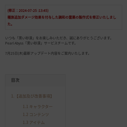
(修正：2024-07-25 :13:45)
種族追加ダメージ効果を付与した調和の霊薬の製作式を修正いたしまし
た。
いつも「黒い砂漠」をお楽しみいただき、誠にありがとうございます。
Pearl Abyss「黒い砂漠」サービスチームです。
7月25日(木)最新アップデート内容をご案内いたします。
目次
1.【追加及び改善事項】
1.1 キャラクター
1.2 コンテンツ
1.3 アイテム