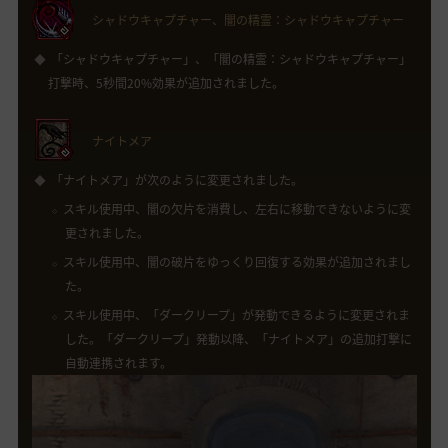
シャドウキャプチャー、闇の精霊：シャドウキャプチャー
「シャドウキャプチャー」、「闇の精霊：シャドウキャプチャー」
打撃時、5秒間20%効果が追加されました。
ナイトメア
「ナイトメア」が次のように変更されました。
スキル使用中、闇の欠片を消費し、左右に移動できないように変
更されました。
スキル使用中、闇の破片をゆっくり回復する効果が追加されまし
た。
スキル使用中、「ダークリープ」が発動できるように変更されま
した。「ダークリープ」発動以降、「ナイトメア」の追加打撃に
自動連携されます。