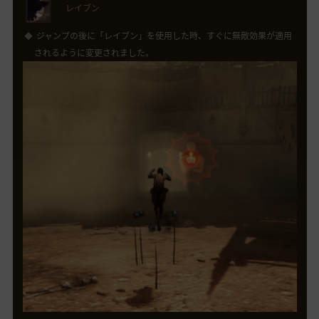
レイブン
ジャンプの後に「レイブン」を使用した時、すぐに無敵効果が適用
されるように変更されました。