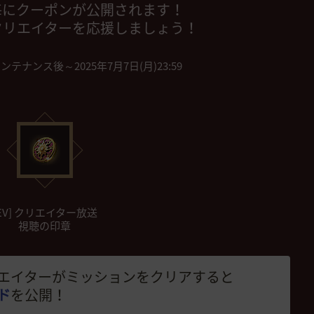
毎にクーポンが公開されます！
クリエイターを応援しましょう！
メンテナンス後～2025年7月7日(月)23:59
[EV] クリエイター放送
視聴の印章
エイターがミッションをクリアすると
ド
を公開！