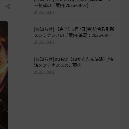
ー制裁のご案内(2026-08-07)
共有する
2026.08.07
[お知らせ] 【完了】8月7日(金)統合取引所
メンテナンスのご案内(追記：2026-08-07
18:05)
2026.08.07
[お知らせ] au PAY（auかんたん決済）/決
済メンテナンスのご案内
2026.08.07