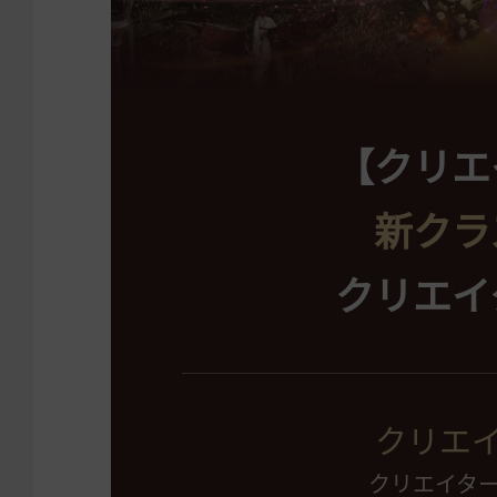
【クリエ
新クラ
クリエイ
クリエ
クリエイタ