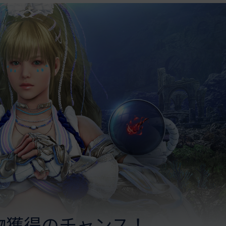
物獲得のチャンス！