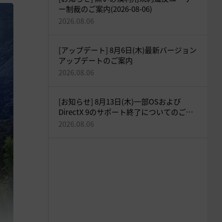
ー制裁のご案内(2026-08-06)
2026.08.06
[アップデート] 8月6日(木)最新バージョン
アップデートのご案内
2026.08.06
[お知らせ] 8月13日(木)一部OSおよび
DirectX 9のサポート終了についてのご案
内
2026.08.06