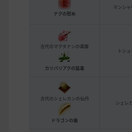
マンシャ
ナクの慰め
古代のマクタナンの毒腺
トシュ
カツバリアクの猛毒
古代のシェレカンの仙丹
シェレ
ドラゴンの歯