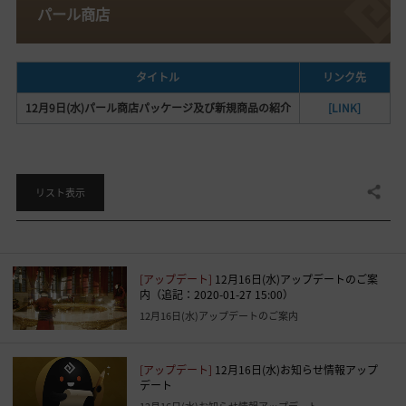
パール商店
タイトル
リンク先
12月9日(水)パール商店パッケージ及び新規商品の紹介
[LINK]
共有する
リスト表示
[アップデート]
12月16日(水)アップデートのご案
内（追記：2020-01-27 15:00）
12月16日(水)アップデートのご案内
[アップデート]
12月16日(水)お知らせ情報アップ
デート