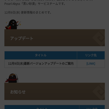
Pearl Abyss「黒い砂漠」サービスチームです。
12月9日(水) 更新情報のまとめです。
アップデート
タイトル
リンク先
12月9日(水)最新バージョンアップデートのご案内
[LINK]
お知らせ