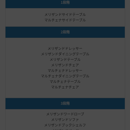
1段階
メリザンドサイドテーブル
マルチェナサイドテーブル
2段階
メリザンドドレッサー
メリザンドダイニングテーブル
メリザンドテーブル
メリザンドチェア
マルチェナドレッサー
マルチェナダイニングテーブル
マルチェナテーブル
マルチェナチェア
3段階
メリザンドワードローブ
メリザンドソファ
メリザンドブックシェルフ