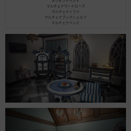
メリザンドベッド
マルチェナワードローブ
マルチェナソファ
マルチェナブックシェルフ
マルチェナベッド