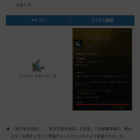
予定です。
アイコン
アイテム説明
デヴォレカネックレス
「旅行者の地図」、「考古学者の地図」を使用しての移動準備中、脱出
ボタンを押すとすぐに準備がキャンセルされるよう変更されました。