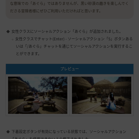
な意味での「あぐら」ではありませんが、黒い砂漠の趣きを楽しんでく
ださる冒険者様にぜひご利用いただければと思います。
女性クラスにソーシャルアクション「あぐら」が追加されました。
女性クラスでチャット(Enter) - ソーシャルアクション「S」ボタンある
いは「/あぐら」チャットを通じてソーシャルアクションを実行するこ
とができます。
プレビュー
下着設定ボタンが有効になっている状態では、ソーシャルアクション