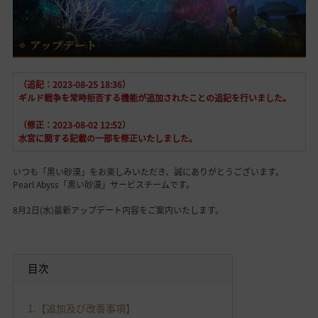
（追記：2023-08-25 18:36）
ギルド戦争を常時拒否する機能が追加されたことの追記を行いました。
（修正：2023-08-02 12:52）
水宮に関する記載の一部を修正いたしました。
いつも「黒い砂漠」をお楽しみいただき、誠にありがとうございます。
Pearl Abyss「黒い砂漠」サービスチームです。
8月2日(水)最新アップデート内容をご案内いたします。
目次
1.
【追加及び改善事項】