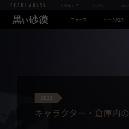
GAMES
NEWS
GEA
ニュース
ゲーム紹介
2023
キャラクター・倉庫内