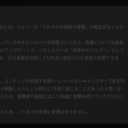
合とは、シルバーの「それぞれの場所で保管」の概念がなくなる
ッグにそれぞれシルバーが保管されており、倉庫についても倉庫
のアップデートで、このシルバーが「保有中のシルバー」として
も、どの倉庫を利用しても完全に統合された状態で利用できま
、コンテンツを利用する時(シルバーがないキャラクターで馬を回
へ移動しようとした時など)不便に感じることがあったと思いま
るため、冒険者の皆様にはより快適に冒険を続けていただけると
なるため、これまでの仕様と変更はありません。