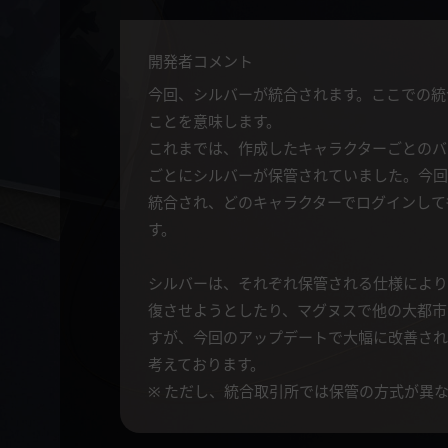
開発者コメント
今回、シルバーが統合されます。ここでの統
ことを意味します。
これまでは、作成したキャラクターごとのバ
ごとにシルバーが保管されていました。今回
統合され、どのキャラクターでログインして
す。
シルバーは、それぞれ保管される仕様により
復させようとしたり、マグヌスで他の大都市
すが、今回のアップデートで大幅に改善され
考えております。
※ ただし、統合取引所では保管の方式が異