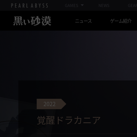
GAMES
NEWS
GEA
ニュース
ゲーム紹介
2022
覚醒ドラカニア