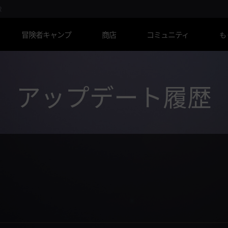
R
冒険者キャンプ
商店
コミュニティ
も
アップデート履歴