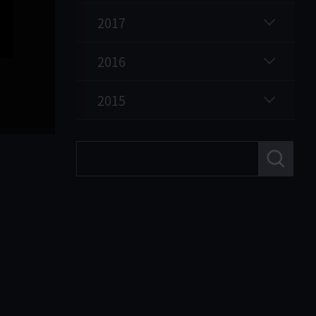
2017
2016
2015
検
索