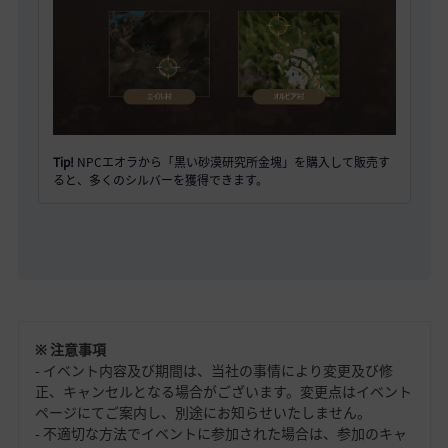
Tip!
NPCエオラから「黒い砂漠研究所金塊」を購入して販売す
ると、多くのシルバーを獲得できます。
※ 注意事項
- イベント内容及び期間は、当社の事情により変更及び修
正、キャンセルとなる場合がございます。
変更点はイベント
ページにてご案内し、別途にお知らせいたしません。
- 不適切な方法でイベントに参加された場合は、参加のキャ