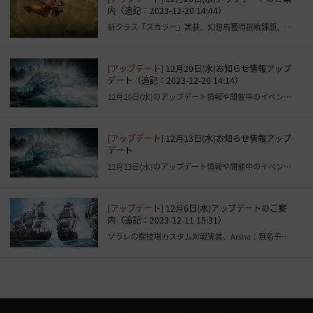
内（追記：2023-12-20 14:44）
新クラス「スカラー」実装、幻想馬獲得挑戦課題、真(IV)ブラックスター武器獲得挑戦課題など
[アップデート]
12月20日(水)お知らせ情報アップ
デート（追記：2023-12-20 14:14）
12月20日(水)のアップデート情報や開催中のイベントを一覧で紹介
[アップデート]
12月13日(水)お知らせ情報アップ
デート
12月13日(水)のアップデート情報や開催中のイベントを一覧で紹介
[アップデート]
12月6日(水)アップデートのご案
内（追記：2023-12-11 15:31）
ソラレの闘技場カスタム対戦実装、Arsha：無名チャンネル追加、大洋改善など