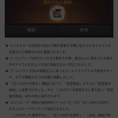
キャラクターの名前を作成する際や変更する際に出力されるテキストの
内容がより明確なものに変更されました。
ワールドマップ(M)からハウスを製作する際、拠点の上に表示される進行
中のアイコンが正しい方向に回転するよう修正されました。
ワールドマップ(M)の画面左上にあったワールドマップカメラ保存ボタン
が、右下の機能ボタンの位置に移動しました。
「近くのNPCを探す」機能において、「皇室納品」ボタンが「皇室製作
納品」に変更されました。また、このボタンを使用すると最も近い「皇室
製作納品」NPCの所に案内されます。
コントローラー専用UI使用時のワールドマップの「近くのNPCを探す」
ボタンにルーペアイコンが追加されました。
このボタンを使用すると、「近くのNPCを探す」 - 「全体」画面が表