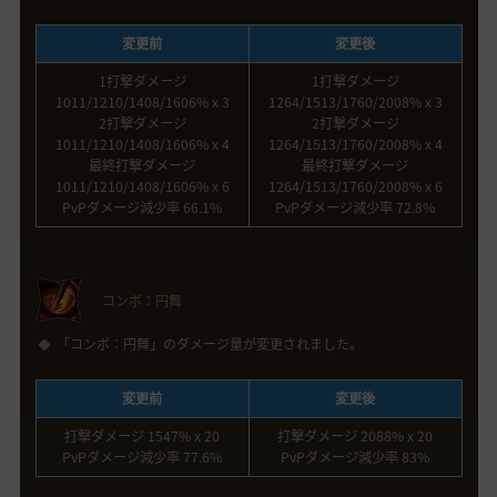
変更前
変更後
1打撃ダメージ
1打撃ダメージ
1011/1210/1408/1606% x 3
1264/1513/1760/2008% x 3
2打撃ダメージ
2打撃ダメージ
1011/1210/1408/1606% x 4
1264/1513/1760/2008% x 4
最終打撃ダメージ
最終打撃ダメージ
1011/1210/1408/1606% x 6
1264/1513/1760/2008% x 6
PvPダメージ減少率 66.1%
PvPダメージ減少率 72.8%
コンボ：円舞
「コンボ：円舞」のダメージ量が変更されました。
変更前
変更後
打撃ダメージ 1547% x 20
打撃ダメージ 2088% x 20
PvPダメージ減少率 77.6%
PvPダメージ減少率 83%