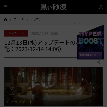
全
体
ニュース
アップデート
アップデート
2023.12.13 12:00
12月13日(水)アップデートのご案内（追
記：2023-12-14 14:06）
共有する