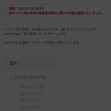
（追記：2023-12-14 14:06）
一部アイテム等の名称の変更及び修正に関する内容を追記いたしました。
いつも「黒い砂漠」をお楽しみいただき、誠にありがとうございます。
Pearl Abyss「黒い砂漠」サービスチームです。
12月13日(水)最新アップデート内容をご案内いたします。
目次
1.
【追加及び改善事項】
1.1
キャラクター
1.2
コンテンツ
1.3
アイテム
1.4
モンスター