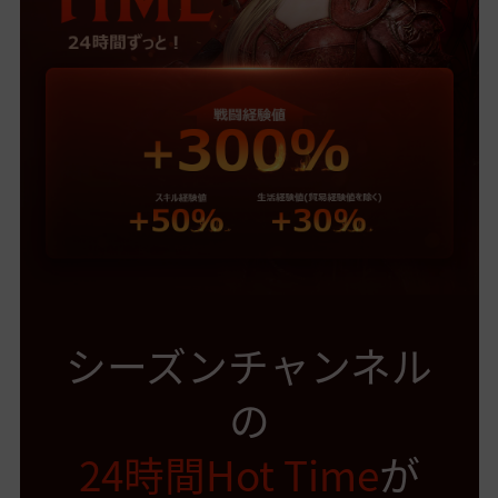
シーズンチャンネル
の
24時間Hot Time
が