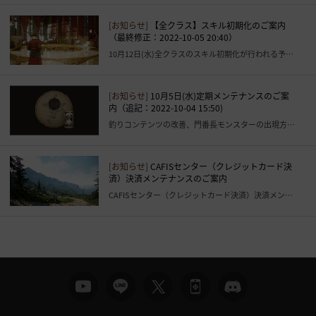
[お知らせ]
【全クラス】スキル初期化のご案内
（最終修正：2022-10-05 20:40）
10月12日(水)全クラスのスキル初期化が行われる予定です。（最終修正：2022-10-05 20:40）
[お知らせ]
10月5日(水)定期メンテナンスのご案
内（追記：2022-10-04 15:50)
釣りコンテンツの改善、門番長モンスターの出現方式が追加
[お知らせ]
CAFISセンター（クレジットカード決
済）決済メンテナンスのご案内
CAFISセンター（クレジットカード決済）決済メンテナンスのご案内