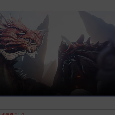
ョンの達成により、