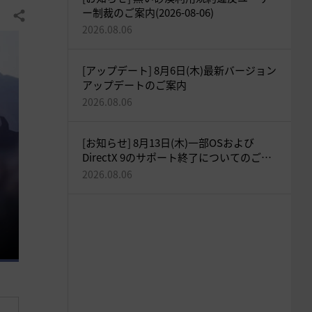
ー制裁のご案内(2026-08-06)
共有する
2026.08.06
[アップデート] 8月6日(木)最新バージョン
アップデートのご案内
2026.08.06
[お知らせ] 8月13日(木)一部OSおよび
DirectX 9のサポート終了についてのご案
内
2026.08.06