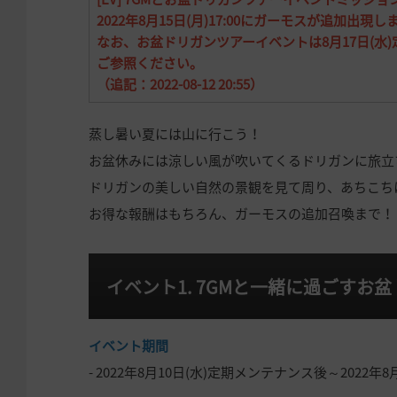
2022年8月15日(月)17:00にガーモスが追加出現し
なお、お盆ドリガンツアーイベントは8月17日(
ご参照ください。
（追記：2022-08-12 20:55）
蒸し暑い夏には山に行こう！
お盆休みには涼しい風が吹いてくるドリガンに旅立
ドリガンの美しい自然の景観を見て周り、あちこちに
お得な報酬はもちろん、ガーモスの追加召喚まで！
イベント1. 7GMと一緒に過ごすお
イベント期間
- 2022年8月10日(水)定期メンテナンス後～2022年