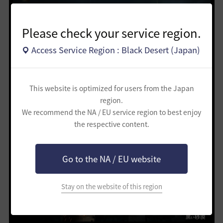
Please check your service region.
Access Service Region : Black Desert (Japan)
This website is optimized for users from the Japan
region.
We recommend the NA / EU service region to best enjoy
the respective content.
Go to the NA / EU website
Stay on the website of this region