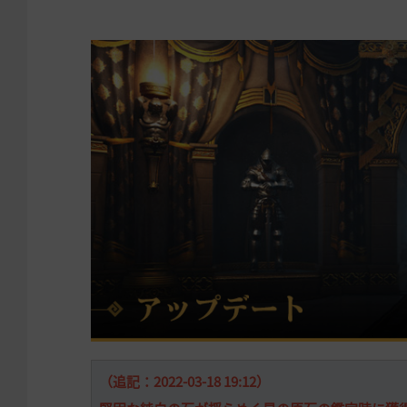
（追記：2022-03-18 19:12）