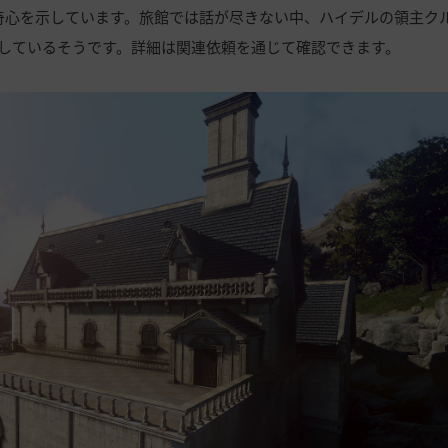
好奇心を示しています。旅館では話が尽きない中、ハイデルの領主ク
しているそうです。詳細は関連依頼を通じて確認できます。