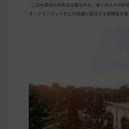
- この大邸宅の所有主は誰なのか、多くの人々が
オ・ドモンガットがこの荘園に居住する冒険者を探