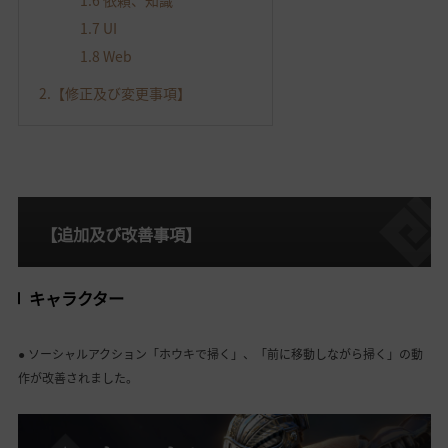
1.7
UI
1.8
Web
2.
【修正及び変更事項】
【追加及び改善事項】
キャラクター
● ソーシャルアクション「ホウキで掃く」、「前に移動しながら掃く」の動
作が改善されました。