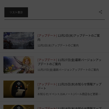
共有する
リスト表示
[アップデート]
12月2日(水)アップデートのご案
内
12月2日(水)アップデートのご案内
[アップデート]
11月27日(金)最新バージョンアッ
プデートのご案内
11月27日(金)最新バージョンアップデートのご案内
[アップデート]
11月25日(水)お知らせ情報アップ
デート
お知らせ/イベント/GMノート/パール商店など更新いたしました
[アップデート]
11月18日(水)お知らせ情報アップ