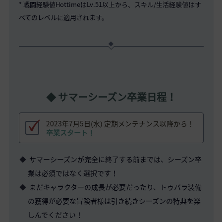
* 戦闘経験値HottimeはLv.51以上から、スキル/生活経験値はす
べてのレベルに適用されます。
◆ サマーシーズン卒業日程！
2023年7月5日(水) 定期メンテナンス以降から！
卒業スタート！
サマーシーズンが完全に終了する前までは、シーズン卒
業は必須ではなく選択です！
まだキャラクターの成長が必要だったり、トゥバラ装備
の獲得が必要な冒険者様は引き続きシーズンの特典を楽
しんでください！