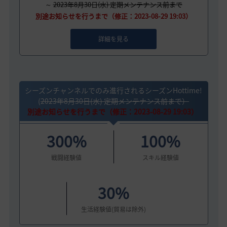
～
2023年8月30日(水)
定期メンテナンス前まで
別途お知らせを行うまで（修正：2023-08-29 19:03）
詳細を見る
シーズンチャンネルでのみ進行されるシーズンHottime!
(
2023年8月30日(水) 定期メンテナンス前まで）
別途お知らせを行うまで（修正：2023-08-29 19:03）
300%
100%
戦闘経験値
スキル経験値
30%
生活経験値(貿易は除外)