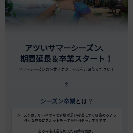
アツいサマーシーズン、
期間延長＆卒業スタート！
サマーシーズンの卒業スケジュールをご確認ください！
シーズン卒業
とは？
シーズンは、初心者の冒険者様が黒い砂漠に早く馴染めるよう
様々な成長にスポットを当てた特別チャンネルです。
ある程度成長を終えた冒険者様は、