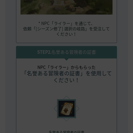
* NPC「ライラー」を通じて、
依頼「[シーズン修了] 選択の岐路」を受注して
ください！
STEP2.
名誉ある冒険者の証書
NPC「ライラー」からもらった
「名誉ある冒険者の証書」を使用して
ください！
名誉ある冒険者の証書