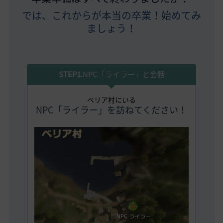
では、これからが本当の卒業！始めてみ
ましょう！
STEP1.
NPC「ライラー」と会話
ベリア村にいる
NPC「ライラー」を訪ねてください！