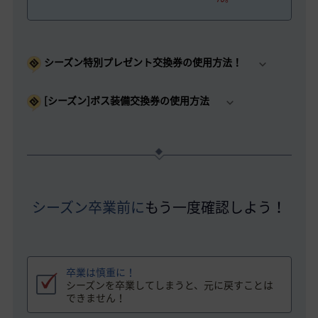
シーズン特別プレゼント交換券の使用方法！
[シーズン]ボス装備交換券の使用方法
シーズン卒業前に
もう一度確認しよう！
卒業は慎重に！
シーズンを卒業してしまうと、元に戻すことは
できません！