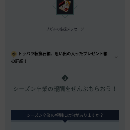
プガルの応援メッセージ
トゥバラ転換石箱、思い出の入ったプレゼント箱
の詳細！
3
シーズン卒業の報酬をぜんぶもらおう！
シーズン卒業の報酬には何がありますか？