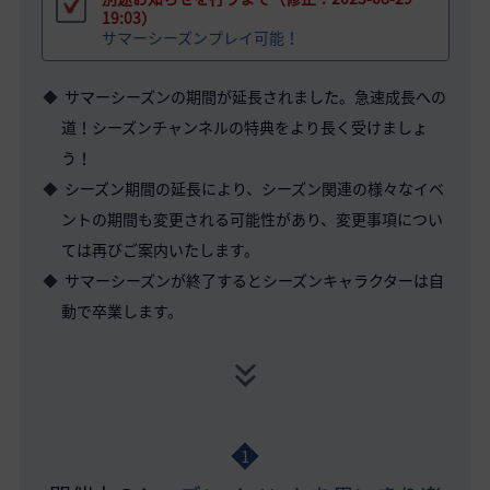
19:03）
サマーシーズンプレイ可能！
サマーシーズンの期間が延長されました。急速成長への
道！シーズンチャンネルの特典をより長く受けましょ
う！
シーズン期間の延長により、シーズン関連の様々なイベ
ントの期間も変更される可能性があり、変更事項につい
ては再びご案内いたします。
サマーシーズンが終了するとシーズンキャラクターは自
動で卒業します。
1