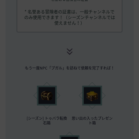
* 名誉ある冒険者の証書は、一般チャンネルで
のみ使用できます！（シーズンチャンネルでは
使えません！）
もう一度NPC「プガル」を訪ねて依頼を完了すれば！
[シーズン] トゥバラ転換
思い出の入ったプレゼン
石箱
ト箱