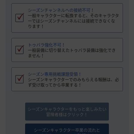
シーズンチャンネルへの接続不可！
一般キャラクターに転換すると、そのキャラクタ
ーではシーズンチャンネルには接続できなくな
ります！
トゥバラ強化不可！
一般装備に切り替えたトゥバラ装備は強化でき
ません！
シーズン専用挑戦課題受領！
シーズンキャラクターでのみもらえる報酬は、必
ず受け取ってから卒業する！
シーズンキャラクターをもっと楽しみたい
冒険者様はクリック！
シーズンキャラクター卒業の流れと