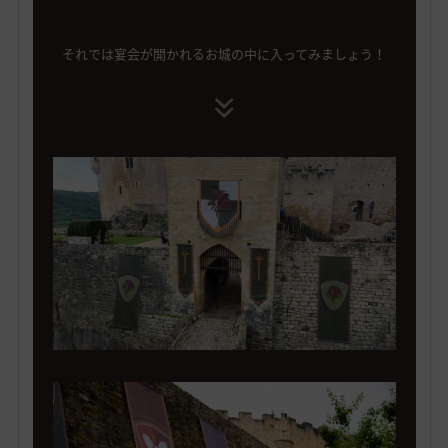
それでは宴会が開かれるお城の中に入ってみましょう！