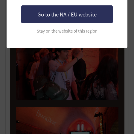
入場する冒険者様を歓迎するジョルダインの姿！