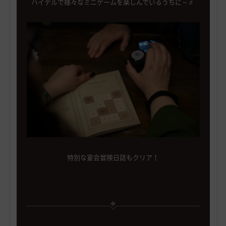
特別な宴会冒険日誌もクリア！