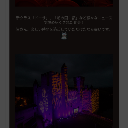
新クラス「ドーサ」、「朝の国：都」など様々なニュース
で埋め尽くされた宴会！
皆さん、楽しい時間を過ごしていただけたなら幸いです。