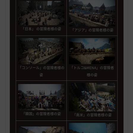
「日本」 の冒険者様の姿
「アジア」の冒険者様の姿
「コンソール」の冒険者様の
「トルコ&MENA」の
冒険者
姿
様の姿
「韓国」の冒険者様の姿
「南米」の冒険者様の姿