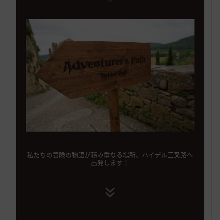
私たちの冒険の物語が積み重なる場所、ハイデル三叉路へ
出発します！