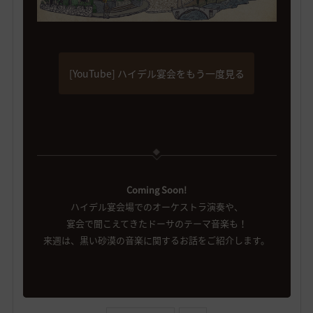
[YouTube] ハイデル宴会をもう一度見る
Coming Soon!
ハイデル宴会場でのオーケストラ演奏や、
宴会で聞こえてきたドーサのテーマ音楽も！
来週は、黒い砂漠の音楽に関するお話をご紹介します。