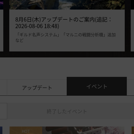
8月6日(木)アップデートのご案内(追記：
2026-08-06 18:48)
「ギルド名声システム」「マルニの戦闘分析機」追加
など
イベント
アップデート
終了したイベント
HOT