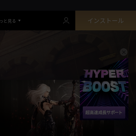
インストール
っと見る