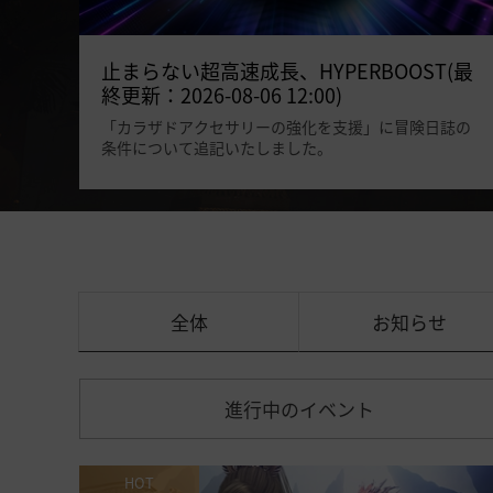
止まらない超高速成長、HYPERBOOST(最
終更新：2026-08-06 12:00)
「カラザドアクセサリーの強化を支援」に冒険日誌の
条件について追記いたしました。
全体
お知らせ
進行中のイベント
HOT