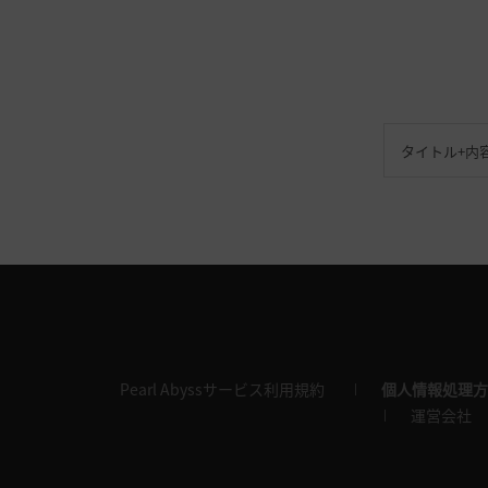
Pearl Abyssサービス利用規約
個人情報処理方
運営会社