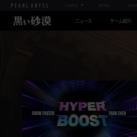
GAMES
NEWS
GEA
ニュース
ゲーム紹介