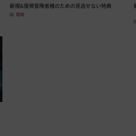
新規&復帰冒険者様のための見逃せない特典
常時