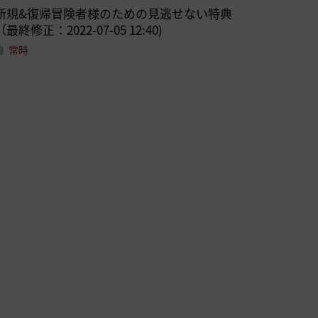
新規&復帰冒険者様のための見逃せない特典
（最終修正：2022-07-05 12:40)
常時