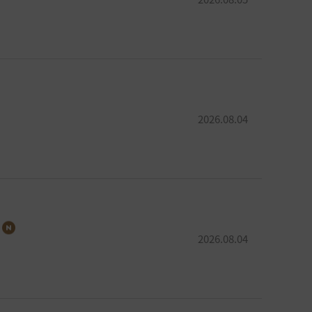
2026.08.04
2026.08.04