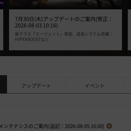
7月30日(木)アップデートのご案内(修正：
2026-08-03 10:16)
新クラス「エージェント」実装、成長システム改編：
HYPERBOOSTなど
アップデート
イベント
メンテナンスのご案内(追記：2026-08-05 16:00)