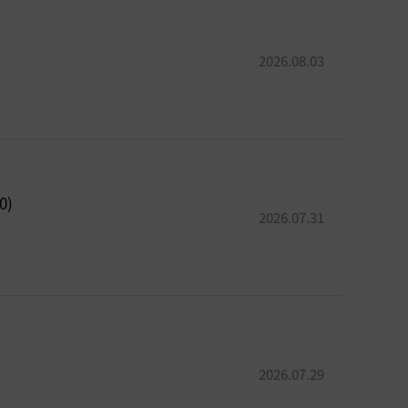
2026.08.03
0)
2026.07.31
2026.07.29