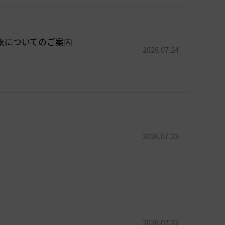
象についてのご案内
2026.07.24
2026.07.23
2026.07.22