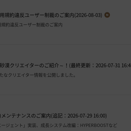
規約違反ユーザー制裁のご案内(2026-08-03)
用規約違反ユーザー制裁のご案内
漠クリエイターのご紹介～！(最終更新：2026-07-31 16:4
新たなクリエイター情報を公開しました。
)メンテナンスのご案内(追記：2026-07-29 16:00)
ージェント」実装、成長システム改編：HYPERBOOSTなど