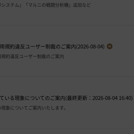
声システム」「マルニの戦闘分析機」追加など
規約違反ユーザー制裁のご案内(2026-08-04)
用規約違反ユーザー制裁のご案内
いる現象についてのご案内(最終更新：2026-08-04 16:40)
の現象についてご案内いたします。