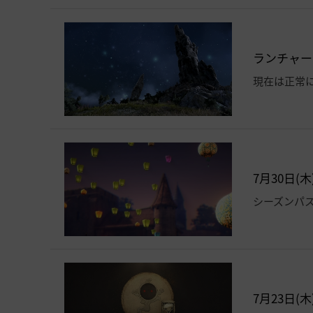
ランチャー
現在は正常
7月30日
シーズンパ
7月23日(木