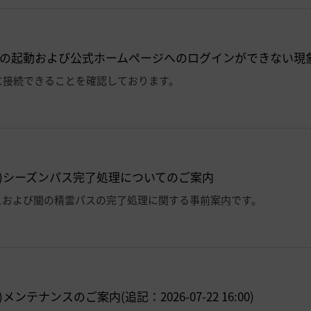
の起動および公式ホームページへのログインができない現
に接続できることを確認しております。
(木)シーズンパス完了処理についてのご案内
スおよび闇の精霊パスの完了処理に関する事前案内です。
)メンテナンスのご案内(追記：2026-07-22 16:00)