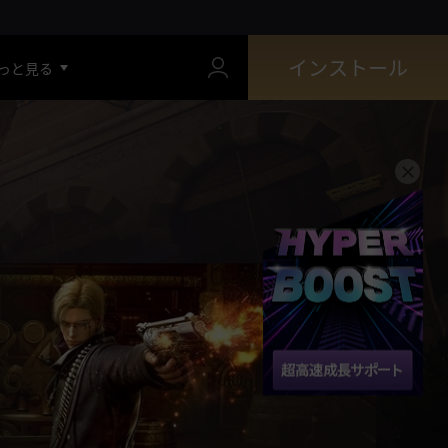
インストール
っと見る