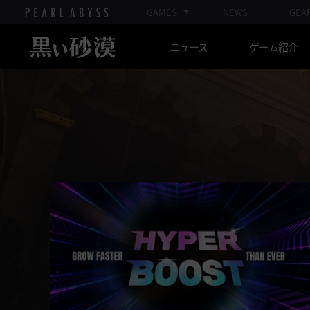
GAMES
NEWS
GEA
ニュース
ゲーム紹介