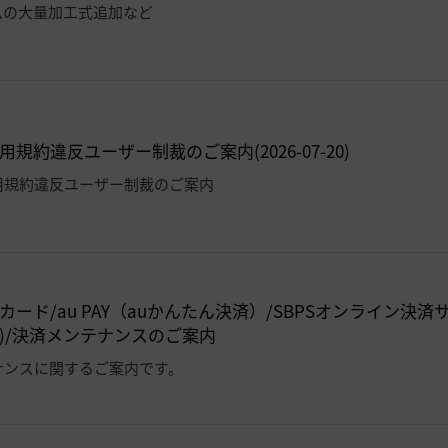
ムの大量加工式追加など
規約違反ユーザー制裁のご案内(2026-07-20)
用規約違反ユーザー制裁のご案内
カード/au PAY（auかんたん決済）/SBPSオンライン決
B)/決済メンテナンスのご案内
ナンスに関するご案内です。