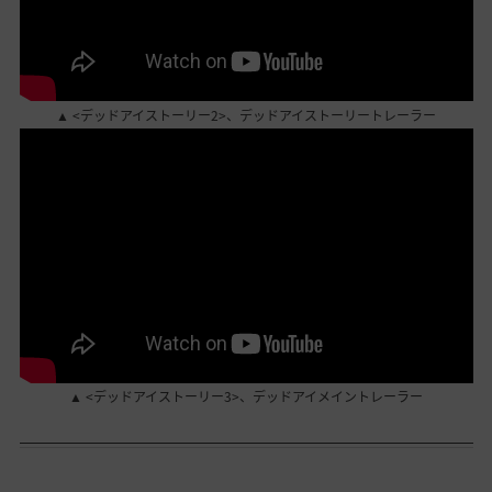
▲ <デッドアイストーリー2>、デッドアイストーリートレーラー
▲ <デッドアイストーリー3>、デッドアイメイントレーラー