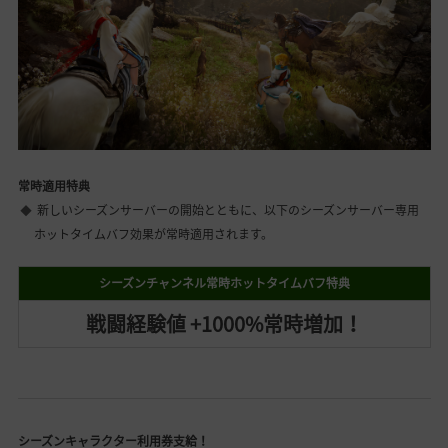
常時適用特典
新しいシーズンサーバーの開始とともに、以下のシーズンサーバー専用
ホットタイムバフ効果が常時適用されます。
シーズンチャンネル常時ホットタイムバフ特典
戦闘経験値 +1000%常時増加！
シーズンキャラクター利用券支給！