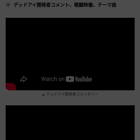
デッドアイ開発者コメント、戦闘映像、テーマ曲
▲ デッドアイ開発者コメンタリー