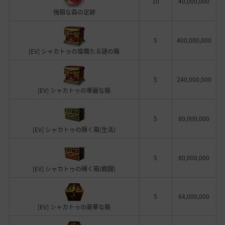
10
40,000,000
強靱な森の足跡
5
400,000,000
[EV] シャカトゥの燦爛たる謎の箱
5
240,000,000
[EV] シャカトゥの華麗な箱
5
80,000,000
[EV] シャカトゥの輝く箱(生活)
5
80,000,000
[EV] シャカトゥの輝く箱(戦闘)
5
64,000,000
[EV] シャカトゥの豪華な箱