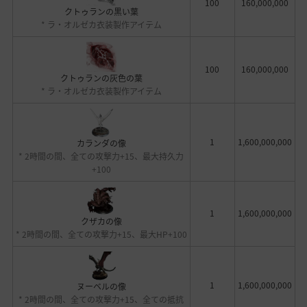
100
160,000,000
クトゥランの黒い葉
* ラ・オルゼカ衣装製作アイテム
100
160,000,000
クトゥランの灰色の葉
* ラ・オルゼカ衣装製作アイテム
1
1,600,000,000
カランダの像
* 2時間の間、全ての攻撃力+15、最大持久力
+100
1
1,600,000,000
クザカの像
* 2時間の間、全ての攻撃力+15、最大HP+100
1
1,600,000,000
ヌーベルの像
* 2時間の間、全ての攻撃力+15、全ての抵抗