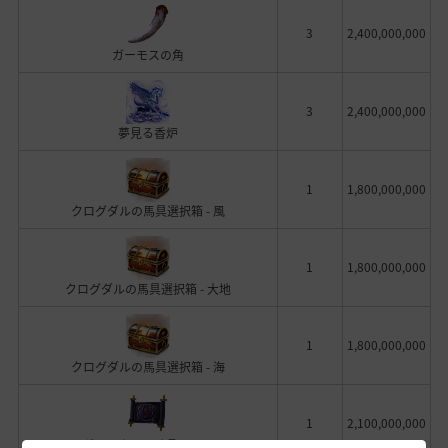
3
2,400,000,000
ガーモスの角
3
2,400,000,000
夢見る香炉
1
1,800,000,000
クログダルの馬具選択箱 - 風
1
1,800,000,000
クログダルの馬具選択箱 - 大地
1
1,800,000,000
クログダルの馬具選択箱 - 海
1
2,100,000,000
ヴォルクスの助言(+150)