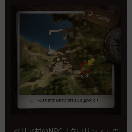
ベリア村のNPC「クロリンス」の