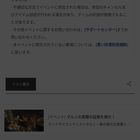
- 不適切な方法でイベントに参加された場合は、参加のキャンセル及
びアイテム回収が行われる場合があり、ゲームの利用が制限されるこ
とがあります。
- その他イベントに関するお問い合わせは、
[サポートセンター]
までお
問い合わせください。
- 本イベントに明示されていない事項については、
[黒い砂漠利用規約
]
に従います。
共有する
リスト表示
[イベント]
マルニの実験の証拠を探せ！
マッドサイエンティストマルニ…彼の偉大な実験とは一体…