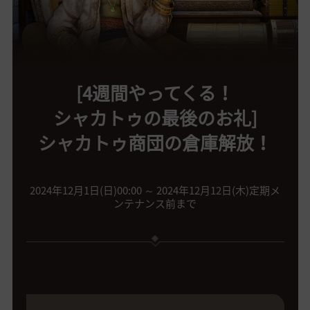
[4週間やってくる！
シャカトゥの最後のお礼]
シャカトゥ商団の倉庫解放！
2024年12月1日(日)00:00 ～ 2024年12月12日(木)定期メ
ンテナンス前まで