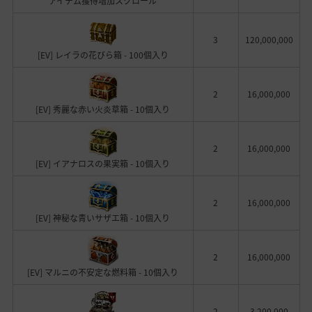
アイテム獲得増加スクロール
3
120,000,000
[EV] レイラの花びら箱 - 100個入り
2
16,000,000
[EV] 秀麗な赤い火炎草箱 - 10個入り
2
16,000,000
[EV] イアナロスの果実箱 - 10個入り
2
16,000,000
[EV] 神秘な青いサザエ箱 - 10個入り
2
16,000,000
[EV] マルニの不安定な燃料箱 - 10個入り
2
3,200,000