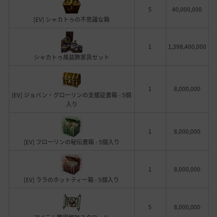
5
40,000,000
[EV] シャカトゥの不思議な箱
1
1,398,400,000
シャカトゥ風装飾家具セット
1
8,000,000
[EV] ジョバン・グローリンの支援証書箱 - 5個
入り
1
8,000,000
[EV] フローリンの秘伝書箱 - 5個入り
1
8,000,000
[EV] ララのホットティー箱 - 5個入り
5
8,000,000