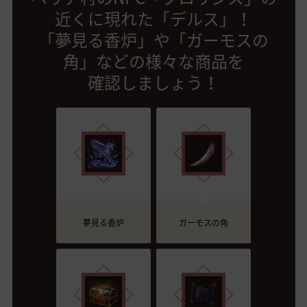
近くに現れた「デルス」！
「夢見る香炉」や「ガーモスの
角」などの様々な商品を
確認しましょう！
夢見る香炉
ガーモスの角