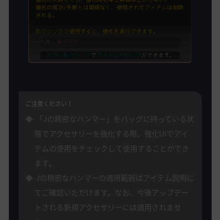
ご注意ください！
「Jの精密なハンマー」をバッグに持っている状
態でアクセサリーを強化する際、強化UIでアイ
テムの使用をチェックして使用することができ
ます。
Jの精密なハンマーの適用範囲はアイテム説明に
てご確認いただけます。なお、今後アップデー
トされる新規アクセサリーには適用されませ