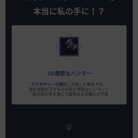
本当に私の手に！？
Jの精密なハンマー
アクセサリーの強化
に失敗した場合でも、
強化段階が下がるのを防ぐ特別なハンマー！
* 統合取引所を通じて販売および購入が可能