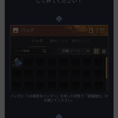
してみてください！
1
バッグに「Jの精密なハンマー」を持った状態で「装備強化」UI
を開いてください。
2