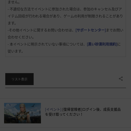
ません。
- 不適切な方法でイベントに参加された場合は、参加のキャンセル及びア
イテム回収が行われる場合があり、ゲームの利用が制限されることがあり
ます。
-その他イベントに関するお問い合わせは、
[サポートセンター]
までお問い
合わせください。
- 本イベントに明示されていない事項については、
[黒い砂漠利用規約]
に
従います。
共有する
リスト表示
[イベント]
[復帰冒険者]ログイン後、成長支援品
を受け取ってください！