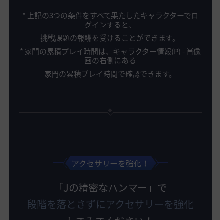
* 上記の3つの条件をすべて果たしたキャラクターでロ
グインすると、
挑戦課題の報酬を受けることができます。
* 家門の累積プレイ時間は、キャラクター情報(P) - 肖像
画の右側にある
家門の累積プレイ時間で確認できます。
アクセサリーを強化！
「Jの精密なハンマー」で
段階を落とさずにアクセサリーを強化