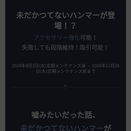
未だかつてないハンマーが登
場！？
アクセサリー強化
可能！
失敗しても段階維持！取引可能！
2024年4月3日(水)定期メンテナンス後 ～ 2024年11月28
日(木)定期メンテナンス前まで
嘘みたいだった話、
未だかつてないハンマー
が