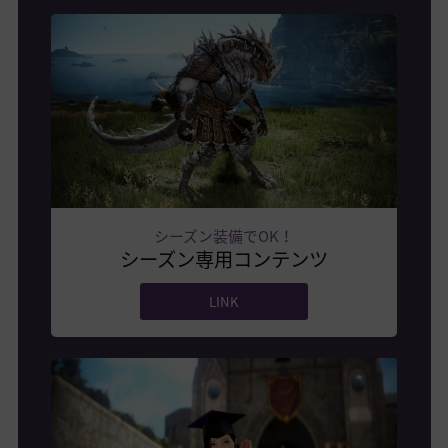
シーズン装備でOK！
シーズン専用コンテンツ
LINK