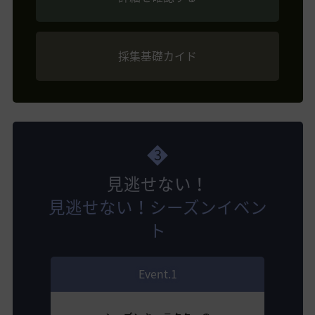
採集基礎カイド
3
見逃せない！
見逃せない！シーズンイベン
ト
Event.1