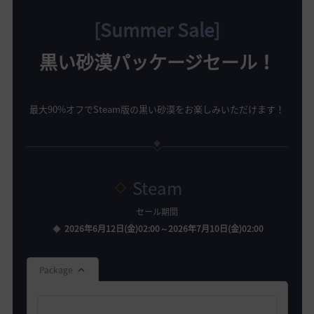
[Summer Sale]
黒い砂漠パッケージセール！
最大90%オフでSteam版の黒い砂漠をお楽しみいただけます！
Steam
セール期間
2026年6月12日(金)02:00～2026年7月10日(金)02:00
Package